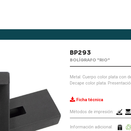
BP293
BOLÍGRAFO "RIO"
Metal. Cuerpo color plata con det
Decape color plata. Presentació
Ficha técnica
Métodos de impresión:
Información adicional: