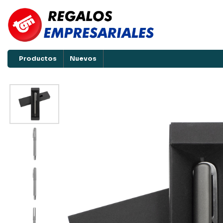
Productos
Nuevos