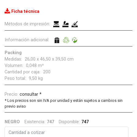
Ficha técnica
Métodos de impresión:
Información adicional:
Packing
Medidas:
26,00 x 46,50 x 39,50 cm
Volumen:
0,048 m³
Cantidad por caja:
200
Peso total:
9,50 kg
Precio:
consultar *
*
Los precios son sin IVA por unidad y están sujetos a cambios sin
previo aviso
NEGRO
Existencia:
747
Disponible:
747